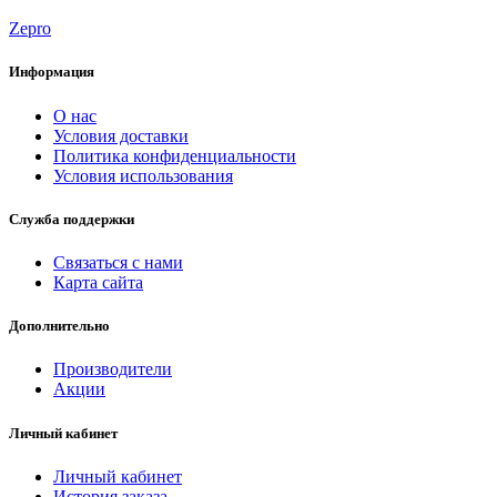
Zepro
Информация
О нас
Условия доставки
Политика конфиденциальности
Условия использования
Служба поддержки
Связаться с нами
Карта сайта
Дополнительно
Производители
Акции
Личный кабинет
Личный кабинет
История заказа