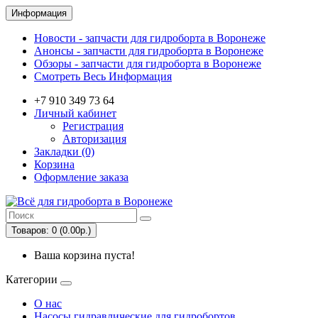
Информация
Новости - запчасти для гидроборта в Воронеже
Анонсы - запчасти для гидроборта в Воронеже
Обзоры - запчасти для гидроборта в Воронеже
Смотреть Весь Информация
+7 ‎910 349 73 64
Личный кабинет
Регистрация
Авторизация
Закладки (0)
Корзина
Оформление заказа
Товаров: 0 (0.00р.)
Ваша корзина пуста!
Категории
О нас
Насосы гидравлические для гидробортов