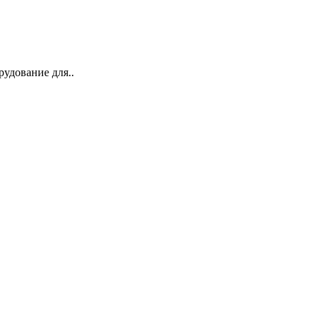
удование для..