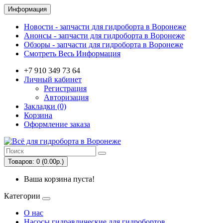
Информация
Новости - запчасти для гидроборта в Воронеже
Анонсы - запчасти для гидроборта в Воронеже
Обзоры - запчасти для гидроборта в Воронеже
Смотреть Весь Информация
+7 ‎910 349 73 64
Личный кабинет
Регистрация
Авторизация
Закладки (0)
Корзина
Оформление заказа
Товаров: 0 (0.00р.)
Ваша корзина пуста!
Категории
О нас
Насосы гидравлические для гидробортов