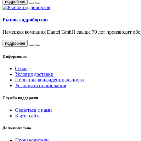
подробнее
Рынок гидробортов
Немецкая компания Dautel GmbH свыше 70 лет производит обор
подробнее
Информация
О нас
Условия доставки
Политика конфиденциальности
Условия использования
Служба поддержки
Связаться с нами
Карта сайта
Дополнительно
Производители