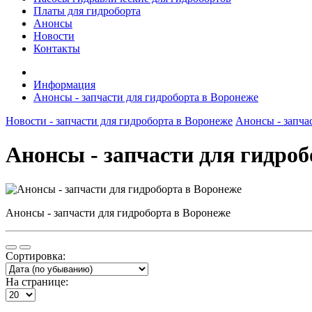
Платы для гидроборта
Анонсы
Новости
Контакты
Информация
Анонсы - запчасти для гидроборта в Воронеже
Новости - запчасти для гидроборта в Воронеже
Анонсы - запча
Анонсы - запчасти для гидроб
Анонсы - запчасти для гидроборта в Воронеже
Сортировка:
На странице: