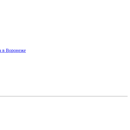
а в Воронеже