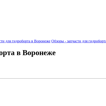
сти для гидроборта в Воронеже
Обзоры - запчасти для гидроборт
орта в Воронеже